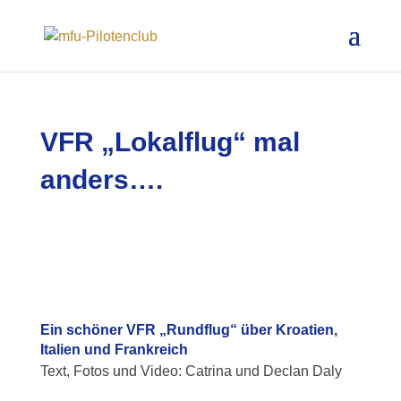
VFR „Lokalflug“ mal
anders….
Ein schöner VFR „Rundflug“ über Kroatien,
Italien und Frankreich
Text, Fotos und Video: Catrina und Declan Daly