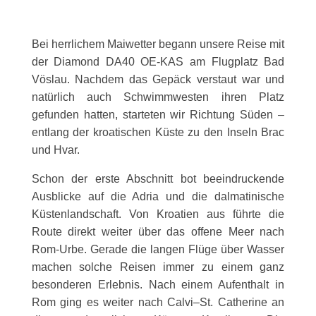
Bei herrlichem Maiwetter begann unsere Reise mit
der Diamond DA40 OE-KAS am Flugplatz Bad
Vöslau. Nachdem das Gepäck verstaut war und
natürlich auch Schwimmwesten ihren Platz
gefunden hatten, starteten wir Richtung Süden –
entlang der kroatischen Küste zu den Inseln Brac
und Hvar.
Schon der erste Abschnitt bot beeindruckende
Ausblicke auf die Adria und die dalmatinische
Küstenlandschaft. Von Kroatien aus führte die
Route direkt weiter über das offene Meer nach
Rom-Urbe. Gerade die langen Flüge über Wasser
machen solche Reisen immer zu einem ganz
besonderen Erlebnis. Nach einem Aufenthalt in
Rom ging es weiter nach Calvi–St. Catherine an