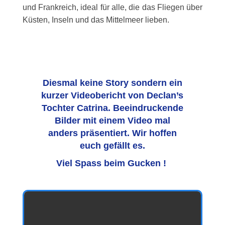
und Frankreich, ideal für alle, die das Fliegen über
Küsten, Inseln und das Mittelmeer lieben.
Diesmal keine Story sondern ein
kurzer Videobericht von Declan’s
Tochter Catrina. Beeindruckende
Bilder mit einem Video mal
anders präsentiert. Wir hoffen
euch gefällt es.
Viel Spass beim Gucken !