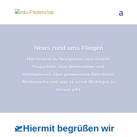
News rund ums Fliegen
Hier findest du Neuigkeiten aus unserer
Flugschule, zum Vereinsleben und
Informationen über gemeinsame Aktivitäten,
Wettbewerbe und was es sonst Wichtiges zu
wissen gibt.
🛫
Hiermit begrüßen wir