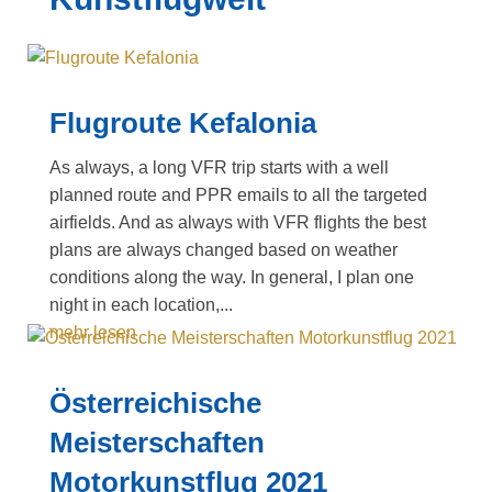
Flugroute Kefalonia
As always, a long VFR trip starts with a well
planned route and PPR emails to all the targeted
airfields. And as always with VFR flights the best
plans are always changed based on weather
conditions along the way. In general, I plan one
night in each location,...
mehr lesen
Österreichische
Meisterschaften
Motorkunstflug 2021