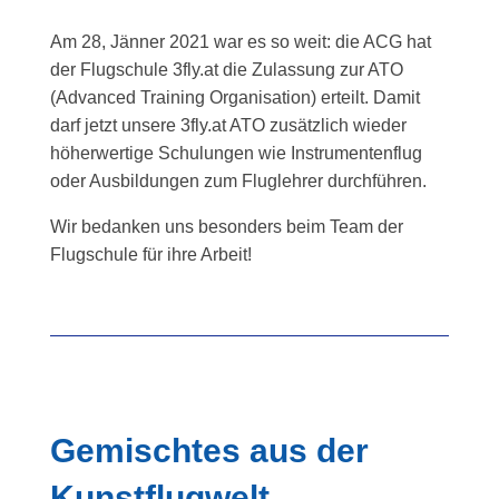
Am 28, Jänner 2021 war es so weit: die ACG hat
der Flugschule 3fly.at die Zulassung zur ATO
(Advanced Training Organisation) erteilt. Damit
darf jetzt unsere 3fly.at ATO zusätzlich wieder
höherwertige Schulungen wie Instrumentenflug
oder Ausbildungen zum Fluglehrer durchführen.
Wir bedanken uns besonders beim Team der
Flugschule für ihre Arbeit!
Gemischtes aus der
Kunstflugwelt