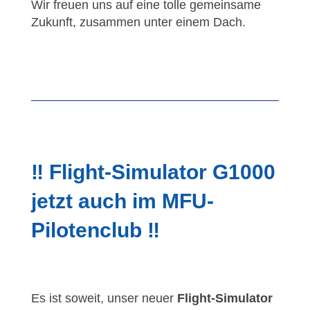
Wir freuen uns auf eine tolle gemeinsame
Zukunft, zusammen unter einem Dach.
‼️ Flight-Simulator G1000
jetzt auch im MFU-
Pilotenclub ‼️
Es ist soweit, unser neuer
Flight-Simulator