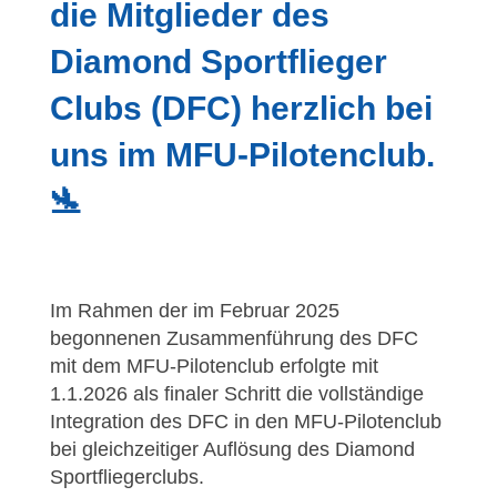
die Mitglieder des
Diamond Sportflieger
Clubs (DFC) herzlich bei
uns im MFU-Pilotenclub.
🛬
Im Rahmen der im Februar 2025
begonnenen Zusammenführung des DFC
mit dem MFU-Pilotenclub erfolgte mit
1.1.2026 als finaler Schritt die vollständige
Integration des DFC in den MFU-Pilotenclub
bei gleichzeitiger Auflösung des Diamond
Sportfliegerclubs.