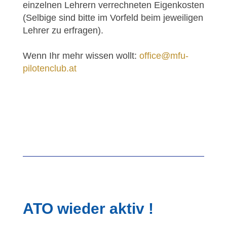
einzelnen Lehrern verrechneten Eigenkosten
(Selbige sind bitte im Vorfeld beim jeweiligen
Lehrer zu erfragen).
Wenn Ihr mehr wissen wollt:
office@mfu-
pilotenclub.at
ATO wieder aktiv !