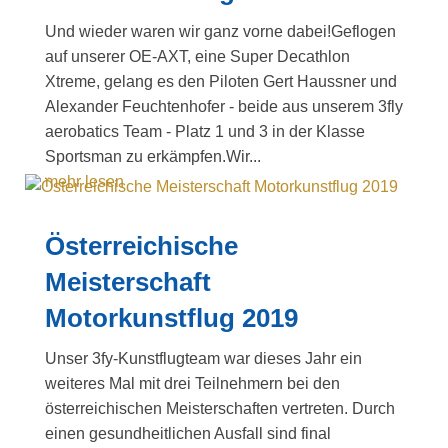
Und wieder waren wir ganz vorne dabei!Geflogen
auf unserer OE-AXT, eine Super Decathlon
Xtreme, gelang es den Piloten Gert Haussner und
Alexander Feuchtenhofer - beide aus unserem 3fly
aerobatics Team - Platz 1 und 3 in der Klasse
Sportsman zu erkämpfen.Wir...
mehr lesen
Österreichische
Meisterschaft
Motorkunstflug 2019
Unser 3fy-Kunstflugteam war dieses Jahr ein
weiteres Mal mit drei Teilnehmern bei den
österreichischen Meisterschaften vertreten. Durch
einen gesundheitlichen Ausfall sind final