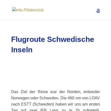
Flugroute Schwedische
Inseln
Das Ziel der Reise war der Norden, entweder
Norwegen oder Schweden. Die 460 nm von LOAV
nach ESTT (Schweden) haben wir uns am ersten
Tag auf zwei IFR Legs zu je 2h aufgeteilt.