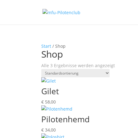
Start
/ Shop
Shop
Alle 3 Ergebnisse werden angezeigt
Gilet
€
58,00
Pilotenhemd
€
34,00