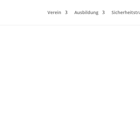
Verein
Ausbildung
Sicherheitstr