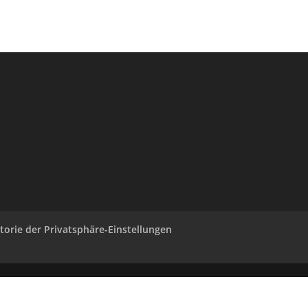
torie der Privatsphäre-Einstellungen