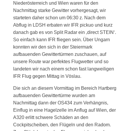
Niederösterreich und Wien waren für den
Nachmittag starke Gewitter vorhergesagt, wir
starteten daher schon um 06:30 z. Nach dem
Abflug in LDSH erbaten wir IFR pickuo und kurz
danach gab es von Split Radar ein ‚direct STEIN‘.
So einfach kann IFR fliegen sein. Über Ungarn
konnten wir den sich in der Steiermark
aufbauenden Gewittertürmen zuschauen, auf
unsere Route war perfektes Flugwetter und so
landeten wir nach einem schon fast langweiligen
IFR Flug gegen Mittag in Vöslau.
Die sich an diesem Vormittag im Bereich Hartberg
aufbauenden Gewittertürme wurden am
Nachmittag dann der OS434 zum Verhängnis,
Einflug in eine Hagelzelle im Anflug auf Wien, der
A320 erlitt schwere Schäden an den
Cockpitscheiben, den Flügeln und den Radom.