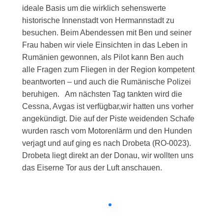
ideale Basis um die wirklich sehenswerte
historische Innenstadt von Hermannstadt zu
besuchen. Beim Abendessen mit Ben und seiner
Frau haben wir viele Einsichten in das Leben in
Rumänien gewonnen, als Pilot kann Ben auch
alle Fragen zum Fliegen in der Region kompetent
beantworten – und auch die Rumänische Polizei
beruhigen. Am nächsten Tag tankten wird die
Cessna, Avgas ist verfügbar,wir hatten uns vorher
angekündigt. Die auf der Piste weidenden Schafe
wurden rasch vom Motorenlärm und den Hunden
verjagt und auf ging es nach Drobeta (RO-0023).
Drobeta liegt direkt an der Donau, wir wollten uns
das Eiserne Tor aus der Luft anschauen.