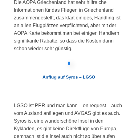
Die AOPA Griechenland hat sehr hilfreiche
Informationen für das Fliegen in Griechenland
zusammengestellt, das klärt einiges, Handling ist
an allen Flugplätzen verpflichtend, aber mit der
AOPA Karte bekommt man bei einigen Handlern
signifikante Rabatte, so dass die Kosten dann
schon wieder sehr günstig.
Anflug auf Syros – LGSO
LGSO ist PPR und man kann – on request – auch
vom Ausland anfliegen und AVGAS gibt es auch.
Syros ist eine wunderschöne Insel in den
Kykladen, es gibt keine Direktflüge von Europa,
demnach ist die Insel auch nicht so überlaufen