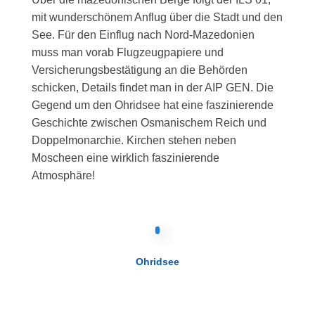
mit wunderschönem Anflug über die Stadt und den
See. Für den Einflug nach Nord-Mazedonien
muss man vorab Flugzeugpapiere und
Versicherungsbestätigung an die Behörden
schicken, Details findet man in der AIP GEN. Die
Gegend um den Ohridsee hat eine faszinierende
Geschichte zwischen Osmanischem Reich und
Doppelmonarchie. Kirchen stehen neben
Moscheen eine wirklich faszinierende
Atmosphäre!
Ohridsee