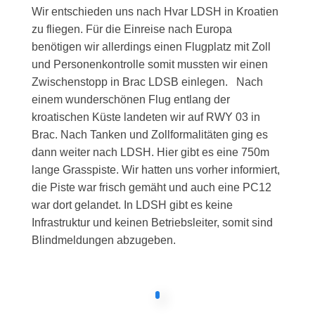
Wir entschieden uns nach Hvar LDSH in Kroatien
zu fliegen. Für die Einreise nach Europa
benötigen wir allerdings einen Flugplatz mit Zoll
und Personenkontrolle somit mussten wir einen
Zwischenstopp in Brac LDSB einlegen. Nach
einem wunderschönen Flug entlang der
kroatischen Küste landeten wir auf RWY 03 in
Brac. Nach Tanken und Zollformalitäten ging es
dann weiter nach LDSH. Hier gibt es eine 750m
lange Grasspiste. Wir hatten uns vorher informiert,
die Piste war frisch gemäht und auch eine PC12
war dort gelandet. In LDSH gibt es keine
Infrastruktur und keinen Betriebsleiter, somit sind
Blindmeldungen abzugeben.