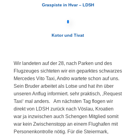
Graspiste in Hvar – LDSH
Kotor und Tivat
Wir landeten auf der 28, nach Parken und des
Flugzeuges sichteten wir ein geparktes schwarzes
Mercedes Vito Taxi, Andro wartete schon auf uns.
Sein Bruder arbeitet als Lotse und hat ihn über
unseren Anflug informiert. sehr praktisch, ‚Request
Taxi‘ mal anders. Am nächsten Tag flogen wir
direkt von LDSH zurück nach Vöslau, Kroatien
war ja inzwischen auch Schengen Mitglied somit
war kein Zwischenstopp an einem Flughafen mit
Personenkontrolle nötig. Für die Steiermark,