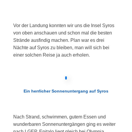
Vor der Landung konnten wir uns die Insel Syros
von oben anschauen und schon mal die besten
Strände ausfindig machen. Plan war es drei
Nächte auf Syros zu bleiben, man will sich bei
einer solchen Reise ja auch erholen.
Ein herrlicher Sonnenuntergang auf Syros
Nach Strand, schwimmen, gutem Essen und
wunderbaren Sonnenuntergängen ging es weiter
nach LGEP. Epitalo liegt gleich bei Olympia,