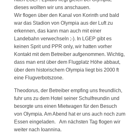
dieses wollten wir uns anschauen.
Wir flogen über den Kanal von Korinth und bald
war das Stadion von Olympia aus der Luft zu
erkennen, das kann man auch mit einer
Landebahn verwechseln ;-). In LGEP gibt es
keinen Sprit und PPR only, wir hatten vorher
Kontakt mit dem Betreiber aufgenommen. Wichtig,
dass man erst über dem Flugplatz Höhe abbaut,
über dem historischem Olympia liegt bis 2000 ft
eine Flugverbotszone.
Theodorus, der Betreiber empfing uns freundlich,
fuhr uns zu dem Hotel seiner Schulfreundin und
besorgte uns einen Mietwagen für den Besuch
von Olympia. Am Abend hat er uns auch noch zum
Essen eingeladen. Am nächsten Tag flogen wir
weiter nach Ioannina.