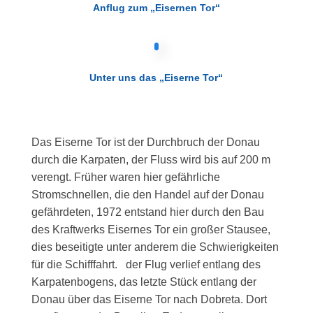
Anflug zum „Eisernen Tor“
Unter uns das „Eiserne Tor“
Das Eiserne Tor ist der Durchbruch der Donau
durch die Karpaten, der Fluss wird bis auf 200 m
verengt. Früher waren hier gefährliche
Stromschnellen, die den Handel auf der Donau
gefährdeten, 1972 entstand hier durch den Bau
des Kraftwerks Eisernes Tor ein großer Stausee,
dies beseitigte unter anderem die Schwierigkeiten
für die Schifffahrt. der Flug verlief entlang des
Karpatenbogens, das letzte Stück entlang der
Donau über das Eiserne Tor nach Dobreta. Dort