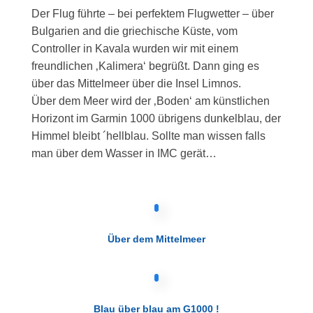
Der Flug führte – bei perfektem Flugwetter – über
Bulgarien and die griechische Küste, vom
Controller in Kavala wurden wir mit einem
freundlichen ‚Kalimera‘ begrüßt. Dann ging es
über das Mittelmeer über die Insel Limnos.
Über dem Meer wird der ‚Boden‘ am künstlichen
Horizont im Garmin 1000 übrigens dunkelblau, der
Himmel bleibt ´hellblau. Sollte man wissen falls
man über dem Wasser in IMC gerät…
Über dem Mittelmeer
Blau über blau am G1000 !