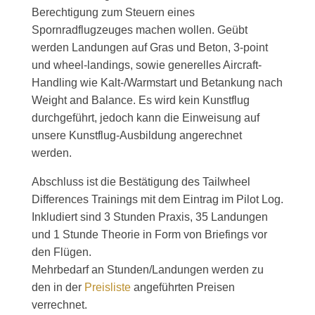
Berechtigung zum Steuern eines
Spornradflugzeuges machen wollen. Geübt
werden Landungen auf Gras und Beton, 3-point
und wheel-landings, sowie generelles Aircraft-
Handling wie Kalt-/Warmstart und Betankung nach
Weight and Balance. Es wird kein Kunstflug
durchgeführt, jedoch kann die Einweisung auf
unsere Kunstflug-Ausbildung angerechnet
werden.
Abschluss ist die Bestätigung des Tailwheel
Differences Trainings mit dem Eintrag im Pilot Log.
Inkludiert sind 3 Stunden Praxis, 35 Landungen
und 1 Stunde Theorie in Form von Briefings vor
den Flügen.
Mehrbedarf an Stunden/Landungen werden zu
den in der
Preisliste
angeführten Preisen
verrechnet.