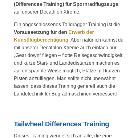
(Differences Training) für Spornradflugzeuge
auf unserer Decathlon Xtreme.
Ein abgeschlossenes Taildragger Training ist die
Voraussetzung für den
Erwerb der
Kunstflugberechtigung
. Aber natürlich kannst du
mit unserer Decathlon Xtreme auch einfach nur
„Gear down“ fliegen – flotte Reisegeschwindigkeit
und kurze Start- und Landedistanzen machen es
auf entspannte Weise möglich, Plätze mit kurzen
Pisten anzufliegen. Man sollte nicht unerwähnt
lassen, dass dieses Training generell auch die
Landetechnik für Bugradmaschinen verbessert!
Tailwheel Differences Training
Dieses Training wendet sich an alle, die eine