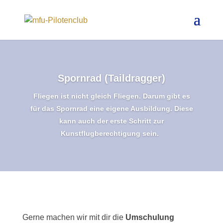
Spornrad (Taildragger)
Fliegen ist nicht gleich Fliegen. Darum gibt es
für das Spornrad eine eigene Ausbildung. Diese
kann auch der erste Schritt zur
Kunstflugberechtigung sein.
Gerne machen wir mit dir die
Umschulung