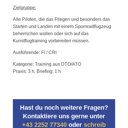
Zielgruppe:
Alle Piloten, die das Fliegen und besonders das
Starten und Landen mit einem Spornradflugzeug
beherrschen wollen oder sich auf das
Kunstflugtraining vorbereiten müssen.
Ausführende: FI / CRI
Kategorie: Training aus DTO/ATO
Praxis: 3 h, Briefing: 1 h
Hast du noch weitere Fragen?
Kontaktiere uns gerne unter
+43 2252 77340
oder
schreib